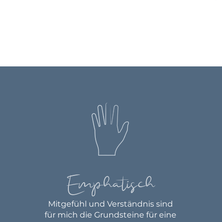
Emphatisch
Mitgefühl und Verständnis sind
für mich die Grundsteine für eine