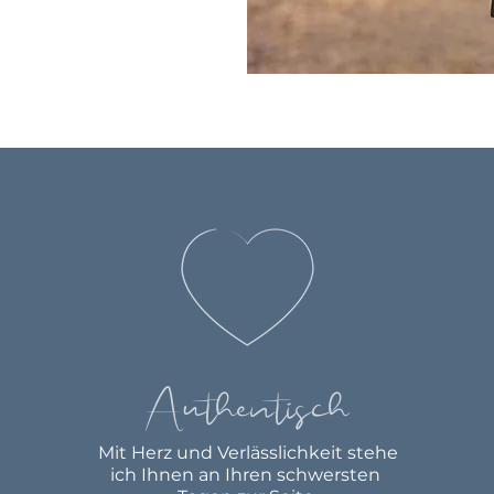
Authentisch
Mit Herz und Verlässlichkeit stehe
ich Ihnen an Ihren
schwersten