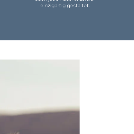
einzigartig gestaltet.